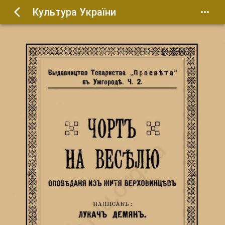
Культура України