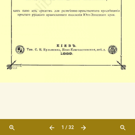
1 / 32