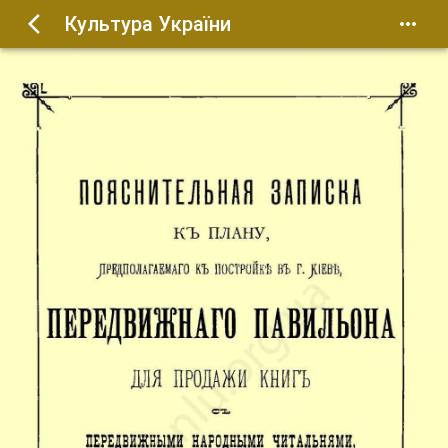
Культура України