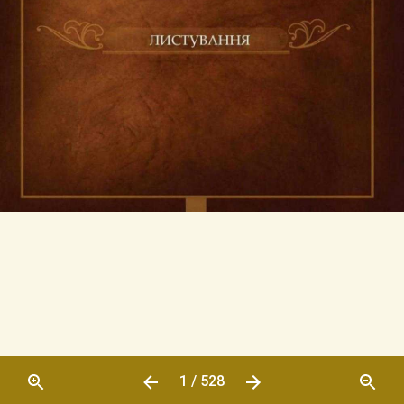
1 / 528