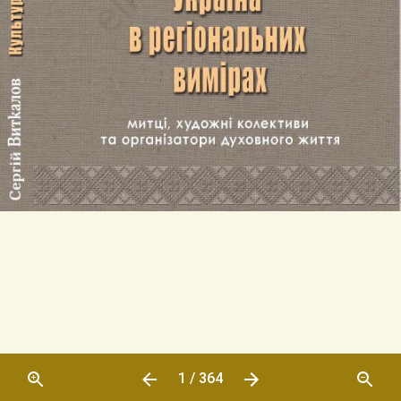
1 / 364