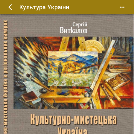
Культура України