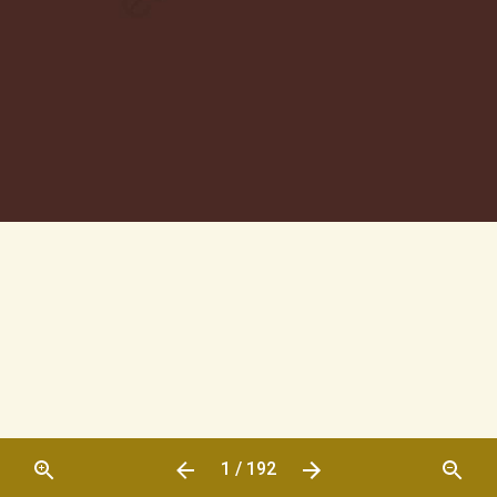
1 / 192