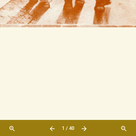
1 / 40