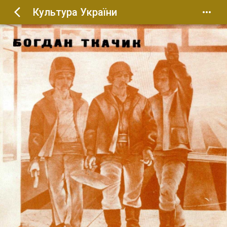
Культура України