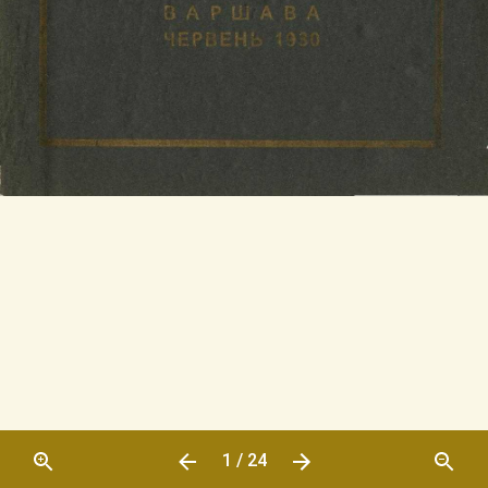
1 / 24