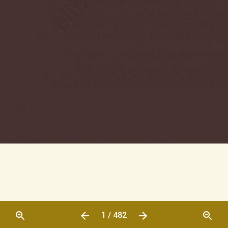
1 / 482