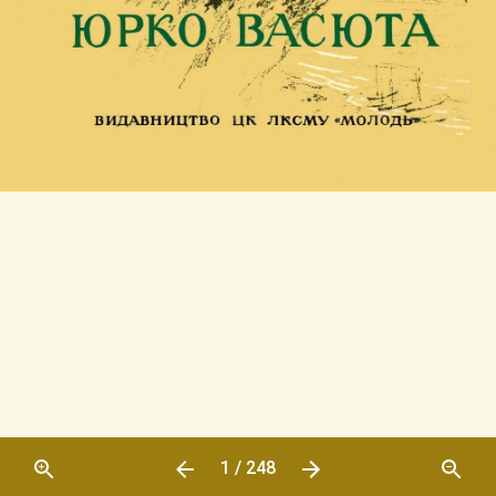
1 / 248