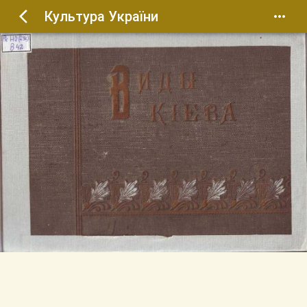
Культура України