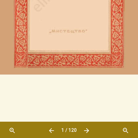
1 / 120