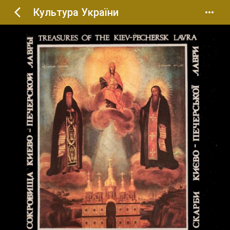
Культура України