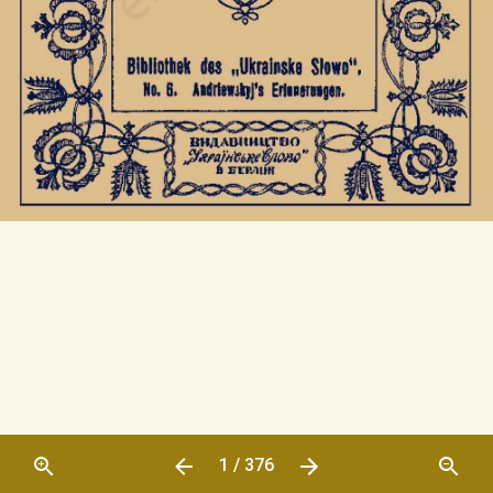
1 / 376