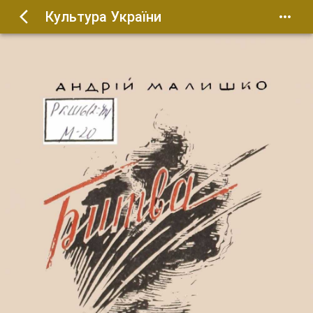
Культура України