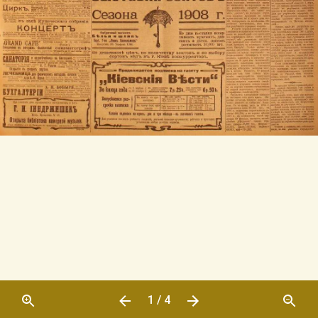
1 / 4