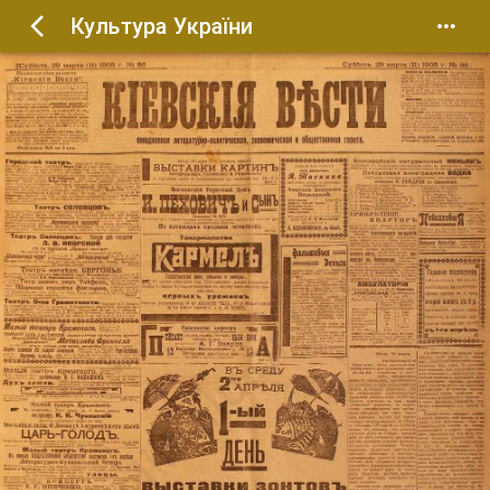
Культура України