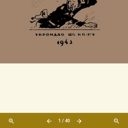
1 / 40