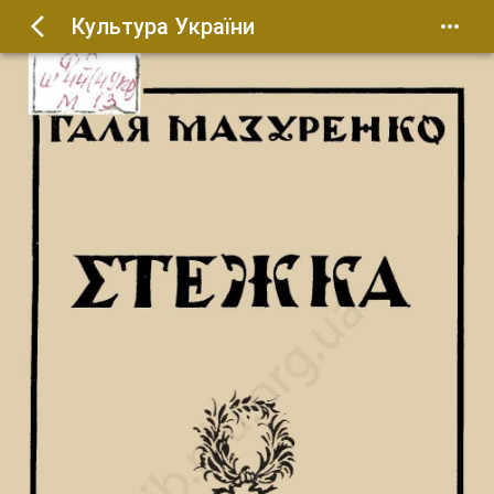
Культура України