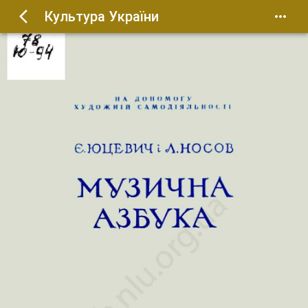
Культура України