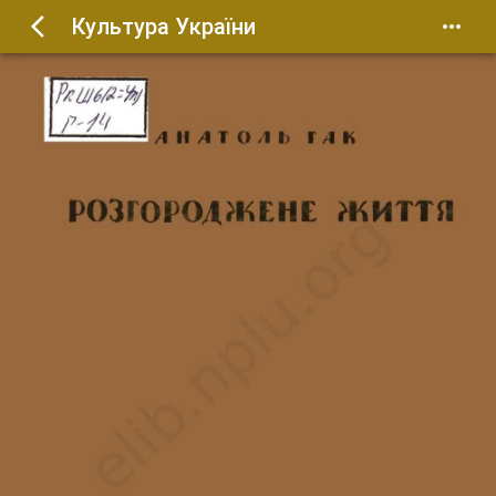
Культура України