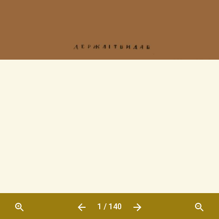
1 / 140