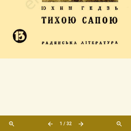
1 / 32