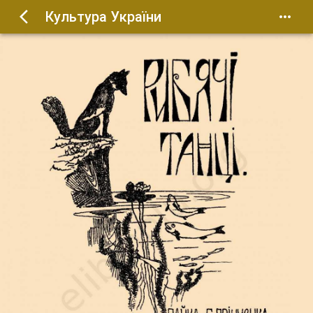
Культура України