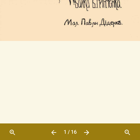
1 / 16