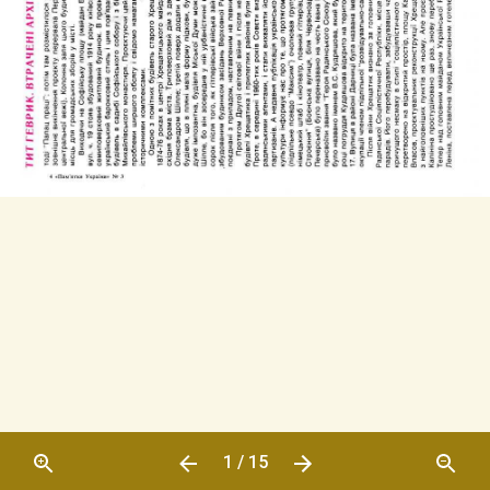
1 / 15