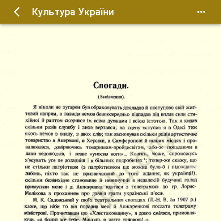
Культура України