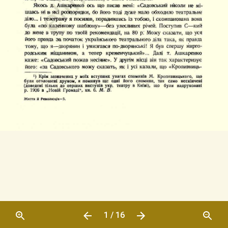
1 / 16