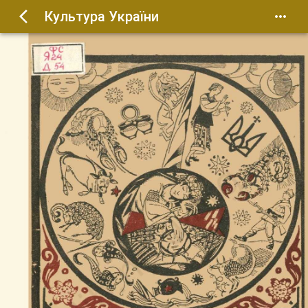
Культура України