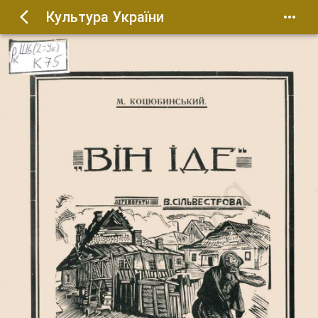
Культура України