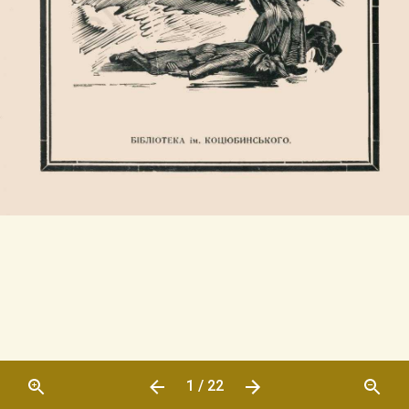
1 / 22