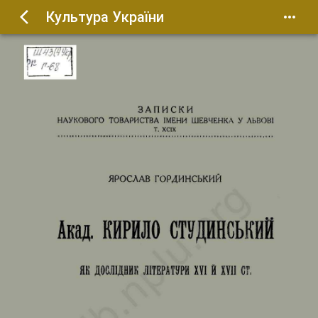
Культура України