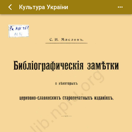
Культура України