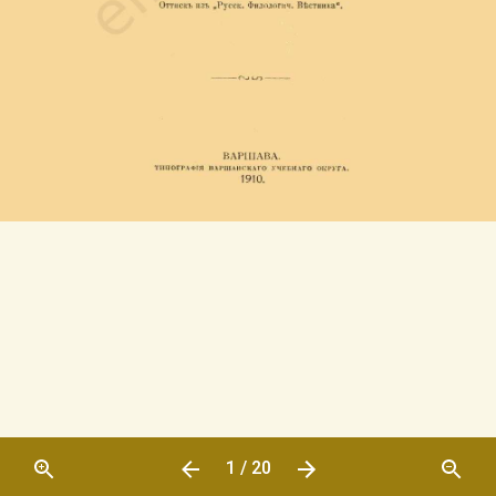
1 / 20