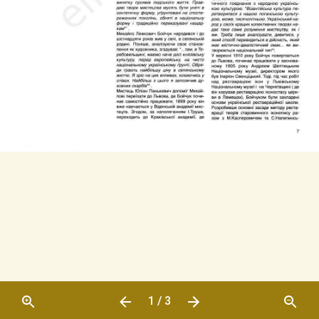
1 / 3