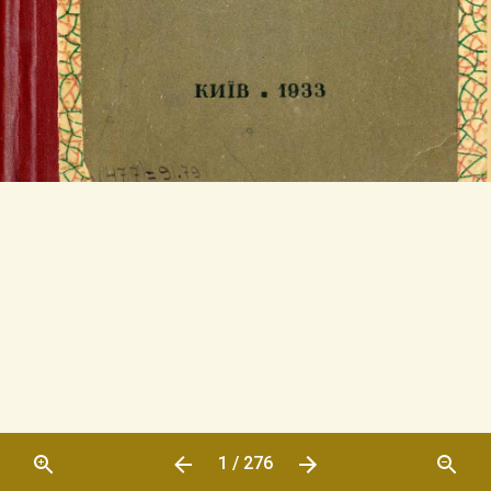
1 / 276