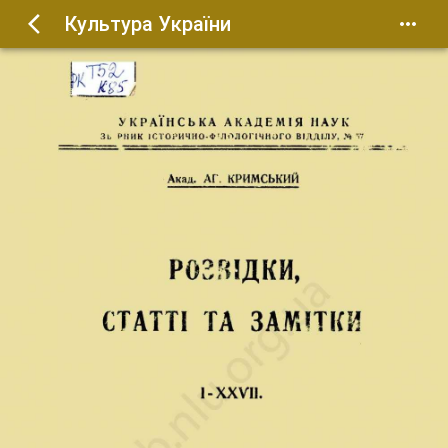
Культура України