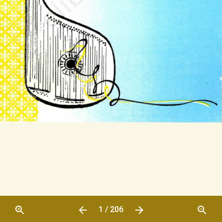
1 / 206