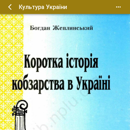
Культура України