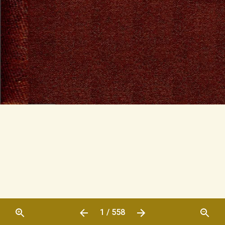
1 / 558