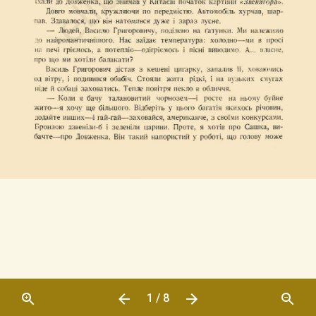
1 / 8