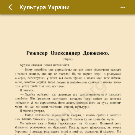
Культура України