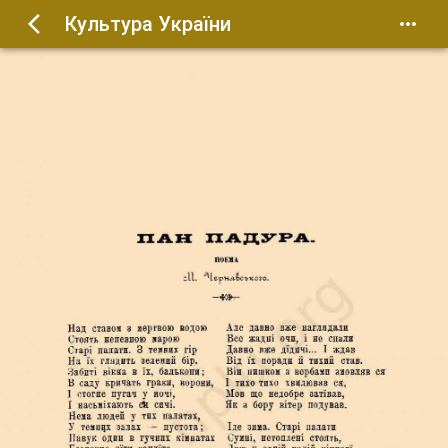
Культура України