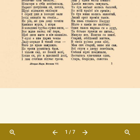
1 / 7