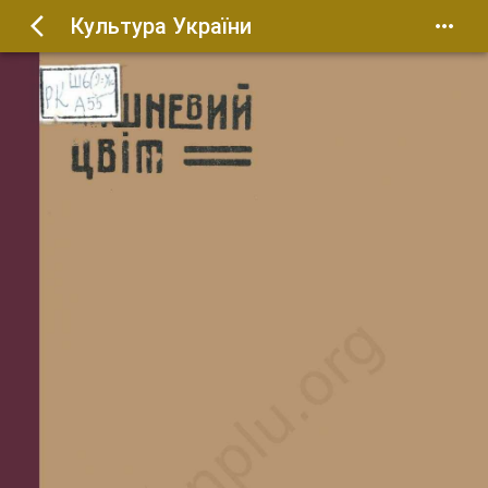
Культура України