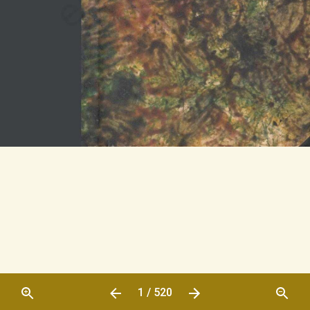
1 / 520