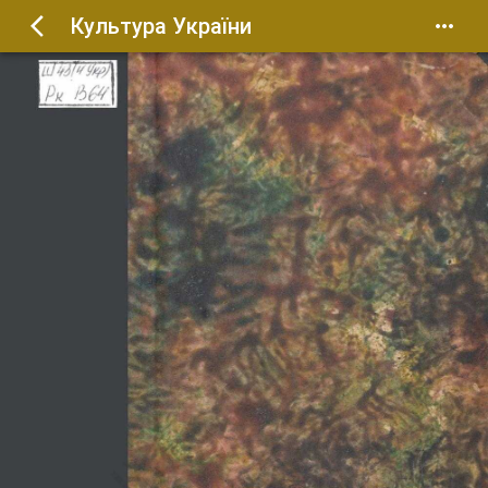
Культура України