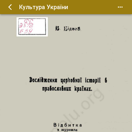
Культура України