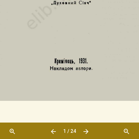
1 / 24