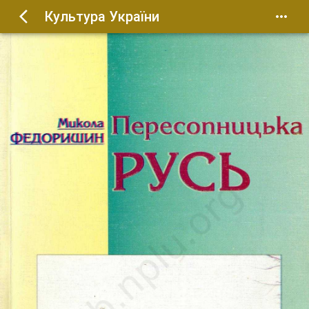
Культура України