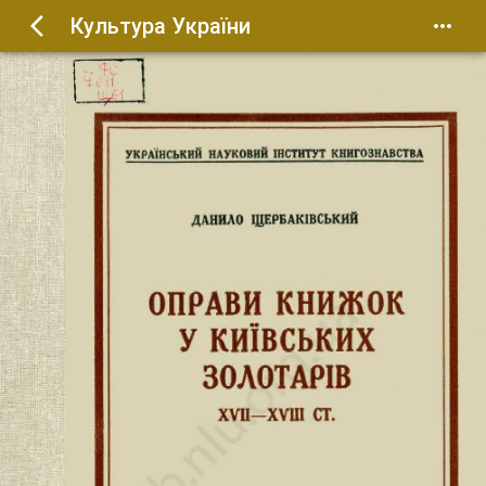
Культура України