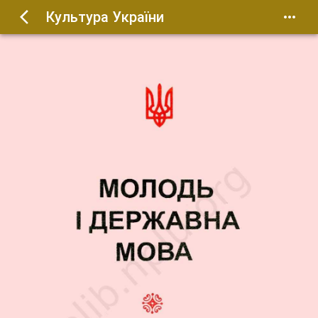
Культура України