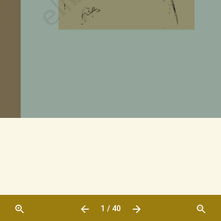
1 / 40