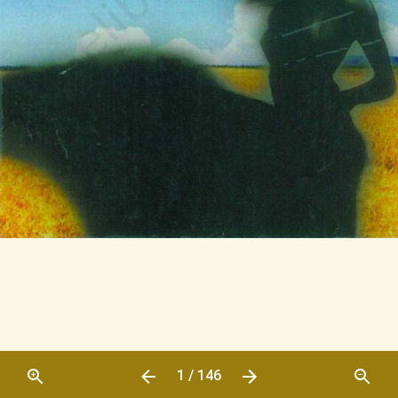
1 / 146