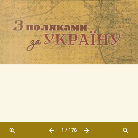
1 / 178