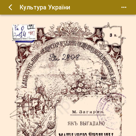
Культура України