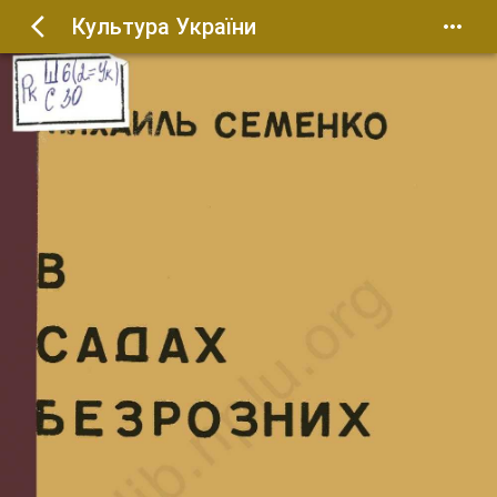
Культура України