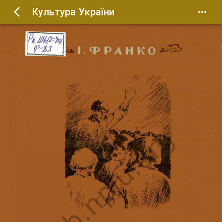
Культура України