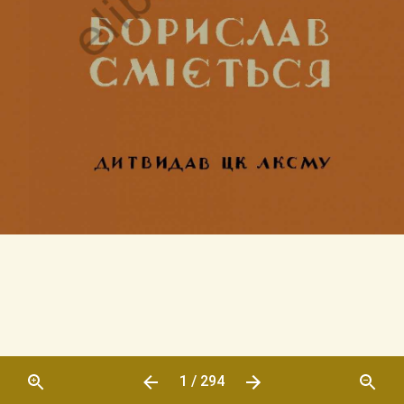
1 / 294