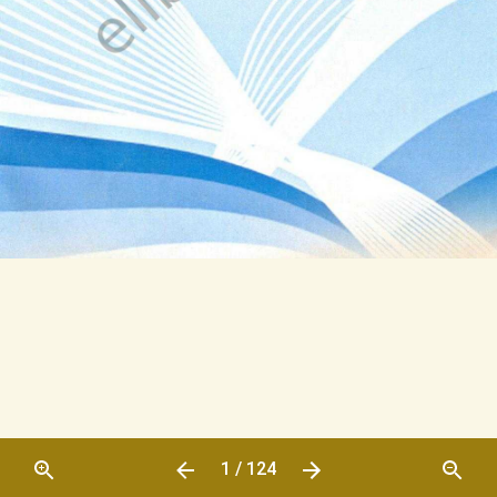
1 / 124