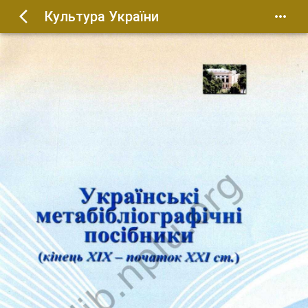
Культура України