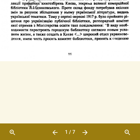
1 / 7