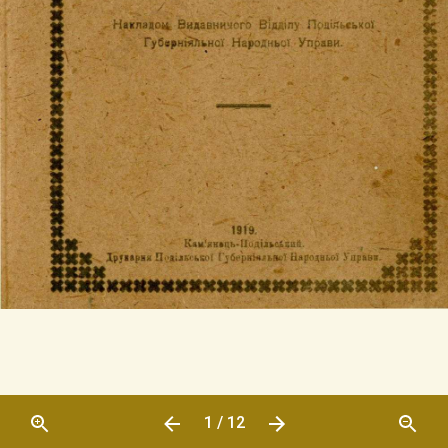
1 / 12