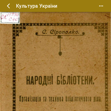
Культура України