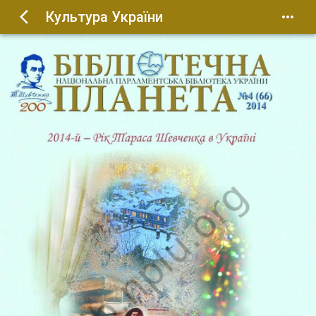
Культура України