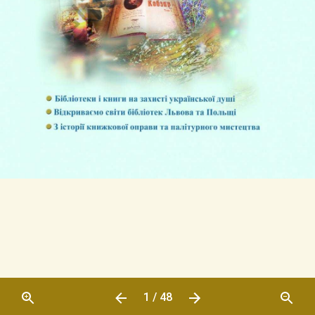
1 / 48